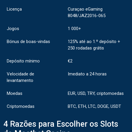
Licença
Curaçao eGaming
8048/JAZ2016-065
Jogos
1 000+
Bónus de boas-vindas
125% até ao 1.º depósito +
250 rodadas grátis
Depósito mínimo
€2
Velocidade de
Imediato a 24 horas
levantamento
Moedas
EUR, USD, TRY, criptomoedas
Criptomoedas
BTC, ETH, LTC, DOGE, USDT
4 Razões para Escolher os Slots