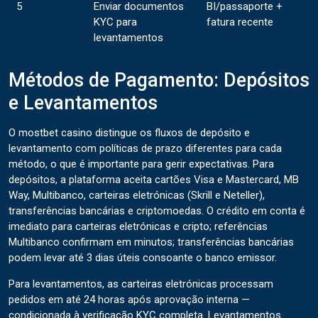
5
Enviar documentos
BI/passaporte +
KYC para
fatura recente
levantamentos
Métodos de Pagamento: Depósitos
e Levantamentos
O mostbet casino distingue os fluxos de depósito e
levantamento com políticas de prazo diferentes para cada
método, o que é importante para gerir expectativas. Para
depósitos, a plataforma aceita cartões Visa e Mastercard, MB
Way, Multibanco, carteiras eletrónicas (Skrill e Neteller),
transferências bancárias e criptomoedas. O crédito em conta é
imediato para carteiras eletrónicas e cripto; referências
Multibanco confirmam em minutos; transferências bancárias
podem levar até 3 dias úteis consoante o banco emissor.
Para levantamentos, as carteiras eletrónicas processam
pedidos em até 24 horas após aprovação interna —
condicionada à verificação KYC completa. Levantamentos