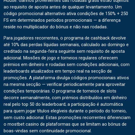
House. Ganhos provenientes das rodadas grátis estão sujeitos
ao requisito de aposta antes de qualquer levantamento. Um
código promocional alternativo ativa condições de 150% + 250
FS em determinados períodos promocionais — a diferença
reside no multiplicador do bónus e não nas rodadas.
Para jogadores recorrentes, o programa de cashback devolve
até 10% das perdas líquidas semanais, calculado ao domingo e
creditado na segunda-feira seguinte sem requisito de aposta
adicional. Missões de jogo e torneios regulares oferecem
prémios em dinheiro e rodadas sem condições adicionais, com
leaderboards atualizados em tempo real na secção de
promoções. A plataforma divulga códigos promocionais ativos
na mesma secção — verificar periodicamente para aproveitar
condições temporárias. O programa de torneios de slots
decorre semanalmente, com prémios distribuídos em dinheiro
real pelo top 50 do leaderboard; a participação é automática
para quem jogar títulos elegíveis durante o período do torneio,
sem custo adicional. Estas promoções recorrentes diferenciam
o mostbet casino de plataformas que se limitam ao bónus de
boas-vindas sem continuidade promocional.