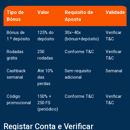
Tipo de
Valor
Requisito de
Validade
Bónus
Aposta
Bónus de
125% do
30x–40x
Verificar
1.º depósito
depósito
(bónus+depósito)
T&C
Rodadas
250
Conforme T&C
Verificar
grátis
rodadas
T&C
Cashback
Até 10%
Sem requisito
Semanal
semanal
das
adicional
perdas
Código
150% +
Conforme T&C
Verificar
promocional
250 FS
T&C
(periódico)
Registar Conta e Verificar