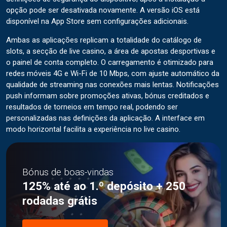
opção pode ser desativada novamente. A versão iOS está
disponível na App Store sem configurações adicionais.
Ambas as aplicações replicam a totalidade do catálogo de
slots, a secção de live casino, a área de apostas desportivas e
o painel de conta completo. O carregamento é otimizado para
redes móveis 4G e Wi-Fi de 10 Mbps, com ajuste automático da
qualidade de streaming nas conexões mais lentas. Notificações
push informam sobre promoções ativas, bónus creditados e
resultados de torneios em tempo real, podendo ser
personalizadas nas definições da aplicação. A interface em
modo horizontal facilita a experiência no live casino.
Bónus de boas-vindas
125% até ao 1.º depósito + 250
rodadas grátis