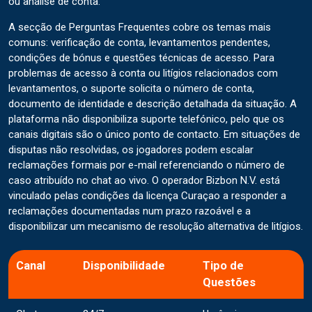
ou análise de conta.
A secção de Perguntas Frequentes cobre os temas mais
comuns: verificação de conta, levantamentos pendentes,
condições de bónus e questões técnicas de acesso. Para
problemas de acesso à conta ou litígios relacionados com
levantamentos, o suporte solicita o número de conta,
documento de identidade e descrição detalhada da situação. A
plataforma não disponibiliza suporte telefónico, pelo que os
canais digitais são o único ponto de contacto. Em situações de
disputas não resolvidas, os jogadores podem escalar
reclamações formais por e-mail referenciando o número de
caso atribuído no chat ao vivo. O operador Bizbon N.V. está
vinculado pelas condições da licença Curaçao a responder a
reclamações documentadas num prazo razoável e a
disponibilizar um mecanismo de resolução alternativa de litígios.
Canal
Disponibilidade
Tipo de
Questões