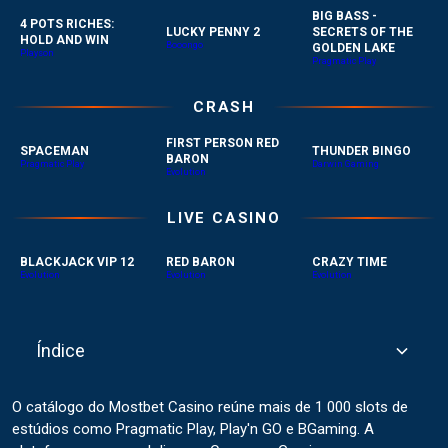
BIG BASS -
4 POTS RICHES:
LUCKY PENNY 2
SECRETS OF THE
HOLD AND WIN
Booongo
GOLDEN LAKE
Playson
Pragmatic Play
CRASH
FIRST PERSON RED
SPACEMAN
THUNDER BINGO
BARON
Pragmatic Play
Darwin Gaming
Evolution
LIVE CASINO
BLACKJACK VIP 12
RED BARON
CRAZY TIME
Evolution
Evolution
Evolution
Índice
Índice
4 Razões para Escolher os Slots do Mostbet
O catálogo do Mostbet Casino reúne mais de 1 000 slots de
Casino
estúdios como Pragmatic Play, Play'n GO e BGaming. A
Bónus e Promoções: Condições do Pacote de