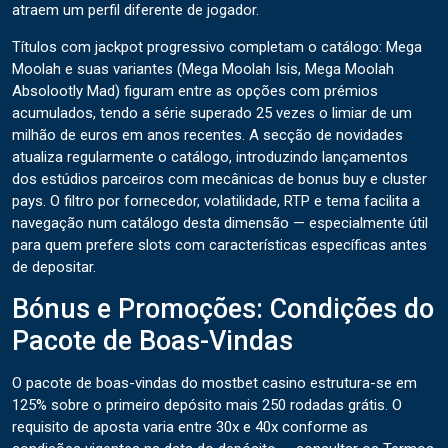
atraem um perfil diferente de jogador.
Títulos com jackpot progressivo completam o catálogo: Mega
Moolah e suas variantes (Mega Moolah Isis, Mega Moolah
Absolootly Mad) figuram entre as opções com prémios
acumulados, tendo a série superado 25 vezes o limiar de um
milhão de euros em anos recentes. A secção de novidades
atualiza regularmente o catálogo, introduzindo lançamentos
dos estúdios parceiros com mecânicas de bonus buy e cluster
pays. O filtro por fornecedor, volatilidade, RTP e tema facilita a
navegação num catálogo desta dimensão — especialmente útil
para quem prefere slots com características específicas antes
de depositar.
Bónus e Promoções: Condições do
Pacote de Boas-Vindas
O pacote de boas-vindas do mostbet casino estrutura-se em
125% sobre o primeiro depósito mais 250 rodadas grátis. O
requisito de aposta varia entre 30x e 40x conforme as